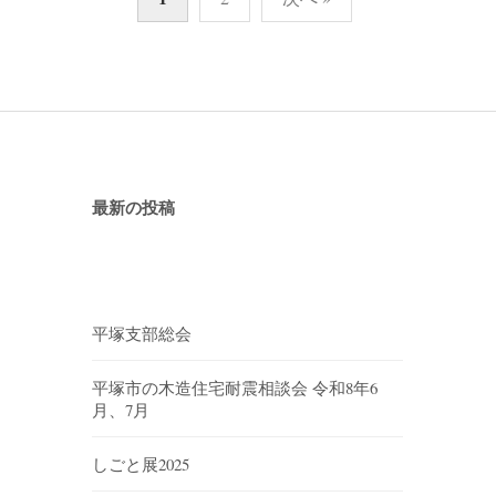
最新の投稿
平塚支部総会
平塚市の木造住宅耐震相談会 令和8年6
月、7月
しごと展2025