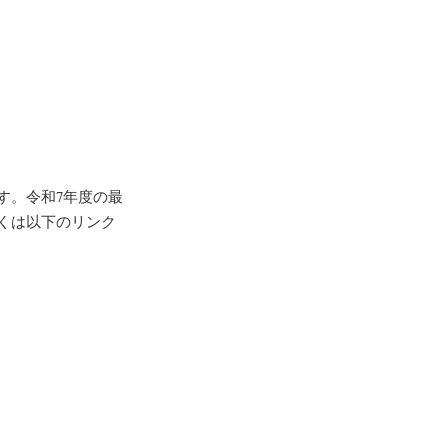
す。令和7年度の最
くは以下のリンク